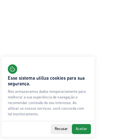
Esse sistema utiliza cookies para sua
segurança.
Nós armazenamos dados temporariamente para
melhorar a sua experiência de navegação e
recomendar conteúdo do seu interesse. Ao
utilizar os nossos serviços, você concorda com
tal monitoramento.
Recusar
Aceitar