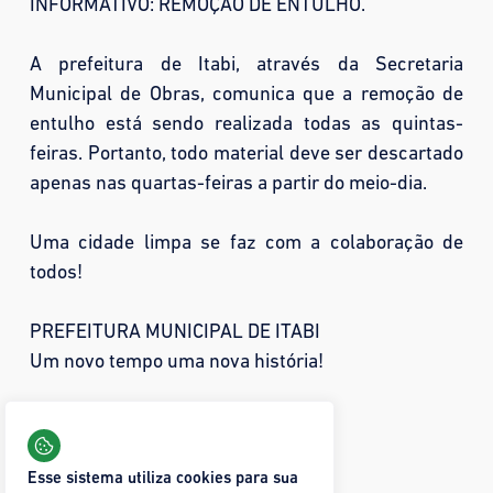
INFORMATIVO: REMOÇÃO DE ENTULHO.
A prefeitura de Itabi, através da Secretaria
Municipal de Obras, comunica que a remoção de
entulho está sendo realizada todas as quintas-
feiras. Portanto, todo material deve ser descartado
apenas nas quartas-feiras a partir do meio-dia.
Uma cidade limpa se faz com a colaboração de
todos!
PREFEITURA MUNICIPAL DE ITABI
Um novo tempo uma nova história!
Compartilhar:
15 visualizações
Esse sistema utiliza cookies para sua