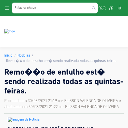
.
Início
Notícias
Remo��o de entulho est� sendo realizada todas as quintas-feiras.
Remo��o de entulho est�
sendo realizada todas as quintas-
feiras.
Publicada em 30/03/2021 21:19 por ELISSON VALENCA DE OLIVEIRA e
atualizada em 30/03/2021 21:22 por ELISSON VALENCA DE OLIVEIRA