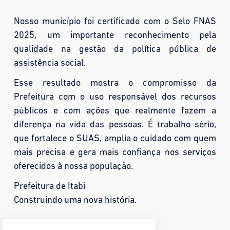
Nosso município foi certificado com o Selo FNAS
2025, um importante reconhecimento pela
qualidade na gestão da política pública de
assistência social.
Esse resultado mostra o compromisso da
Prefeitura com o uso responsável dos recursos
públicos e com ações que realmente fazem a
diferença na vida das pessoas. É trabalho sério,
que fortalece o SUAS, amplia o cuidado com quem
mais precisa e gera mais confiança nos serviços
oferecidos à nossa população.
Prefeitura de Itabi
Construindo uma nova história.
Compartilhar: