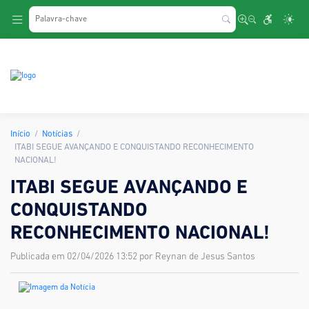
.
Início
Notícias
ITABI SEGUE AVANÇANDO E CONQUISTANDO RECONHECIMENTO
NACIONAL!
ITABI SEGUE AVANÇANDO E
CONQUISTANDO
RECONHECIMENTO NACIONAL!
Publicada em 02/04/2026 13:52 por Reynan de Jesus Santos