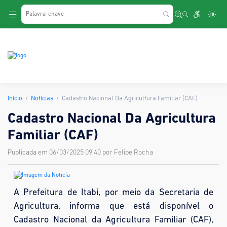
.
Início
Notícias
Cadastro Nacional Da Agricultura Familiar (CAF)
Cadastro Nacional Da Agricultura
Familiar (CAF)
Publicada em 06/03/2025 09:40 por Felipe Rocha
A Prefeitura de Itabi, por meio da Secretaria de
Agricultura, informa que está disponível o
Cadastro Nacional da Agricultura Familiar (CAF),