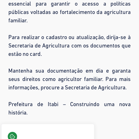
essencial para garantir o acesso a políticas
públicas voltadas ao fortalecimento da agricultura
familiar.
Para realizar o cadastro ou atualização, dirija-se à
Secretaria de Agricultura com os documentos que
estão no card.
Mantenha sua documentação em dia e garanta
seus direitos como agricultor familiar. Para mais
informações, procure a Secretaria de Agricultura.
Prefeitura de Itabi – Construindo uma nova
história.
Compartilhar:
0 visualizações